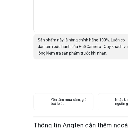
Sản phẩm này là hàng chính hãng 100%. Luôn có
dán tem bảo hành của Huế Camera . Quý khách vu
lòng kiểm tra sản phẩm trước khi nhận.
Yên tâm mua sắm, giải
Nhập kh
toả lo âu
nguồn g
Thông tin Angten gắn thêm ngoà