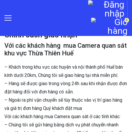
0
Trang chủ
»
Chính sách giao nhận
Chính sách giao nhận
Với các khách hàng mua Camera quan sát
khu vực Thừa Thiên Huế
– Khách trong khu vực các huyện và nội thành phố Huế bán
kính dưới 20km, Chúng tôi sẽ giao hàng tại nhà miễn phí.
– Hàng sẽ được giao trong vòng 24h sau khi nhận được đơn
đặt hàng đối với đơn hàng có sẵn.
– Ngoài ra phí vận chuyển sẽ tùy thuộc vào vị trí giao hàng
và giá trị đơn hàng Quý khách đặt mua
Với các khách hàng mua Camera quan sát ở các tỉnh khác:
– Chúng tôi sẽ gửi hàng bằng dịch vụ phát chuyển nhanh