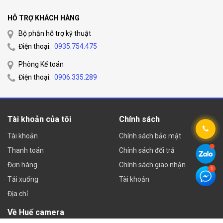
HỖ TRỢ KHÁCH HÀNG
Bộ phận hỗ trợ kỹ thuật
Điện thoại:
0935.754.475
Phòng Kế toán
Điện thoại:
0906.335.289
Tài khoản của tôi
Chính sách
Tài khoản
Chính sách bảo mật
Thanh toán
Chính sách đổi trả
Đơn hàng
Chính sách giao nhận
Tải xuống
Tài khoản
Địa chỉ
Về Huế camera