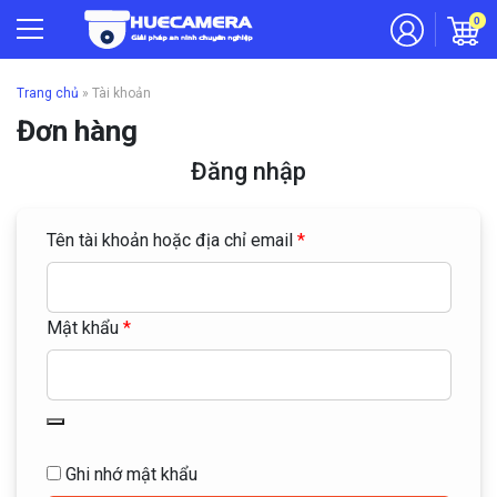
0
Trang chủ
»
Tài khoản
Đơn hàng
Đăng nhập
Tên tài khoản hoặc địa chỉ email
*
Mật khẩu
*
Ghi nhớ mật khẩu