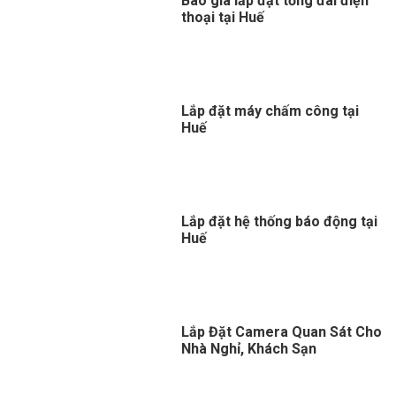
Báo giá lắp đặt tổng đài điện
thoại tại Huế
Lắp đặt máy chấm công tại
Huế
Lắp đặt hệ thống báo động tại
Huế
Lắp Đặt Camera Quan Sát Cho
Nhà Nghỉ, Khách Sạn