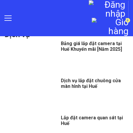
0
Trang chủ
»
Dịch vụ
Dịch vụ
Bảng giá lắp đặt camera tại
Huế Khuyến mãi [Năm 2025]
Dịch vụ lắp đặt chuông cửa
màn hình tại Huế
Lắp đặt camera quan sát tại
Huế