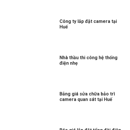
Công ty lắp đặt camera tại
Huế
Nhà thầu thi công hệ thống
điện nhẹ
Bảng giá sửa chữa bảo trì
camera quan sát tại Huế