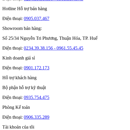
Hotline Hỗ trợ bán hàng
Điện thoại:
0905.037.467
Showroom bán hàng:
Số 25/34 Nguyễn Tri Phương, Thuận Hóa, TP. Huế
Điện thoại:
0234.39.38.156 - 0961.55.45.45
Kinh doanh giá sỉ
Điện thoại:
0901.172.173
Hỗ trợ khách hàng
Bộ phận hỗ trợ kỹ thuật
Điện thoại:
0935.754.475
Phòng Kế toán
Điện thoại:
0906.335.289
Tài khoản của tôi