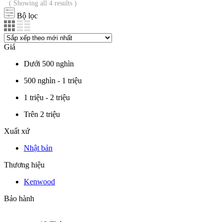
( Showing all 4 results )
Bộ lọc
Giá
Dưới 500 nghìn
500 nghìn - 1 triệu
1 triệu - 2 triệu
Trên 2 triệu
Xuất xứ
Nhật bản
Thương hiệu
Kenwood
Bảo hành