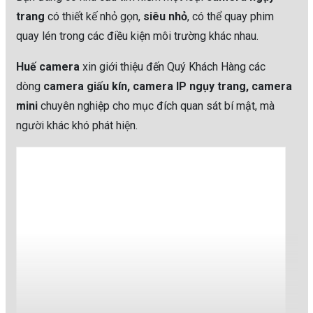
trang
có thiết kế nhỏ gọn,
siêu nhỏ
, có thể quay phim
quay lén trong các điều kiện môi trường khác nhau.
Huế camera
xin giới thiệu đến Quý Khách Hàng các
dòng
camera giấu kín, camera IP ngụy trang, camera
mini
chuyên nghiệp cho mục đích quan sát bí mật, mà
người khác khó phát hiện.