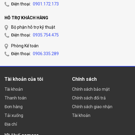
Điện thoại:
0901.172.173
HỖ TRỢ KHÁCH HÀNG
Bộ phận hỗ trợ kỹ thuật
Điện thoại:
0935.754.475
Phòng Kế toán
Điện thoại:
0906.335.289
Tài khoản của tôi
Chính sách
Tài khoản
Chính sách bảo mật
Thanh toán
Chính sách đổi trả
Đơn hàng
Chính sách giao nhận
Tải xuống
Tài khoản
Địa chỉ