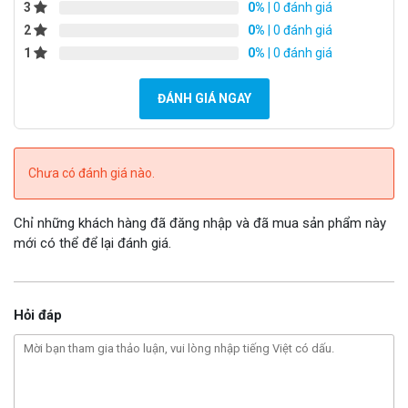
3
0%
| 0 đánh giá
2
0%
| 0 đánh giá
1
0%
| 0 đánh giá
ĐÁNH GIÁ NGAY
Chưa có đánh giá nào.
Chỉ những khách hàng đã đăng nhập và đã mua sản phẩm này
mới có thể để lại đánh giá.
Hỏi đáp