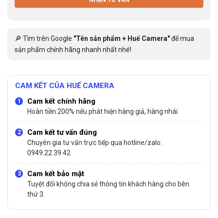
🔎 Tìm trên Google
"Tên sản phẩm + Huế Camera"
để mua
sản phẩm chính hãng nhanh nhất nhé!
CAM KẾT CỦA HUẾ CAMERA
Cam kết chính hãng
Hoàn tiền 200% nếu phát hiện hàng giả, hàng nhái.
Cam kết tư vấn đúng
Chuyên gia tư vấn trực tiếp qua hotline/zalo:
0949.22.39.42
Cam kết bảo mật
Tuyệt đối không chia sẻ thông tin khách hàng cho bên
thứ 3.