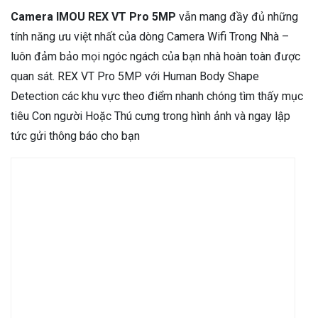
Camera IMOU REX VT Pro 5MP
vẫn mang đầy đủ những
tính năng ưu việt nhất của dòng Camera Wifi Trong Nhà –
luôn đảm bảo mọi ngóc ngách của bạn nhà hoàn toàn được
quan sát. REX VT Pro 5MP với Human Body Shape
Detection các khu vực theo điểm nhanh chóng tìm thấy mục
tiêu Con người Hoặc Thú cưng trong hình ảnh và ngay lập
tức gửi thông báo cho bạn