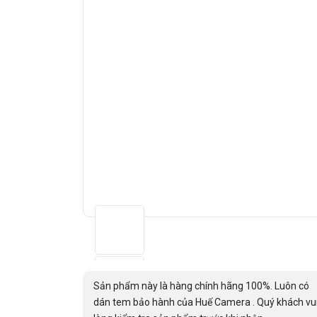
Sản phẩm này là hàng chính hãng 100%. Luôn có
dán tem bảo hành của Huế Camera . Quý khách vu