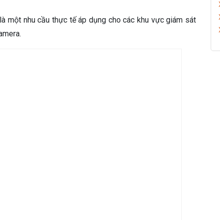
là một nhu cầu thực tế áp dụng cho các khu vực giám sát
camera.