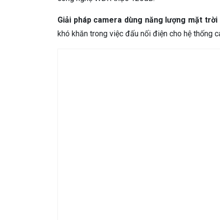
Giải pháp camera dùng năng lượng mặt trời
khó khăn trong việc đấu nối điện cho hệ thống 