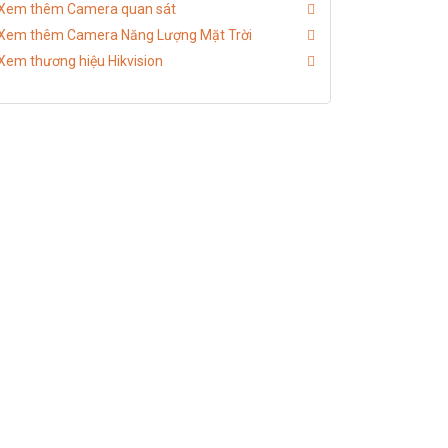
Xem thêm Camera quan sát
Xem thêm Camera Năng Lượng Mặt Trời
Xem thương hiệu Hikvision