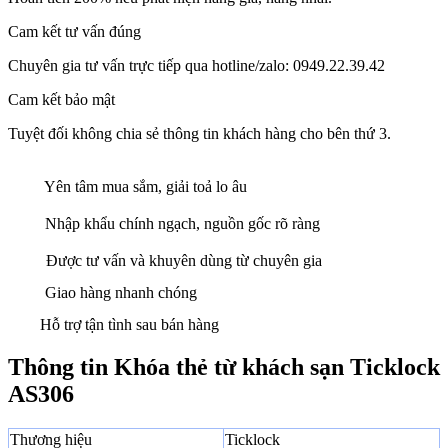
Cam kết tư vấn đúng
Chuyên gia tư vấn trực tiếp qua hotline/zalo: 0949.22.39.42
Cam kết bảo mật
Tuyệt đối không chia sẻ thông tin khách hàng cho bên thứ 3.
Yên tâm mua sắm, giải toả lo âu
Nhập khẩu chính ngạch, nguồn gốc rõ ràng
Được tư vấn và khuyên dùng từ chuyên gia
Giao hàng nhanh chóng
Hỗ trợ tận tình sau bán hàng
Thông tin Khóa thẻ từ khách sạn Ticklock
AS306
Thương hiệu
Ticklock