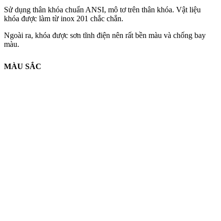
Sử dụng thân khóa chuẩn ANSI, mô tơ trên thân khóa. Vật liệu
khóa được làm từ inox 201 chắc chắn.
Ngoài ra, khóa được sơn tĩnh điện nên rất bền màu và chống bay
màu.
MÀU SẮC