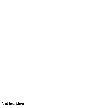
Vật liệu khóa