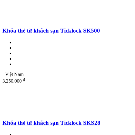
Khóa thẻ từ khách sạn Ticklock SK500
- Việt Nam
₫
3,250,000
Khóa thẻ từ khách sạn Ticklock SKS28