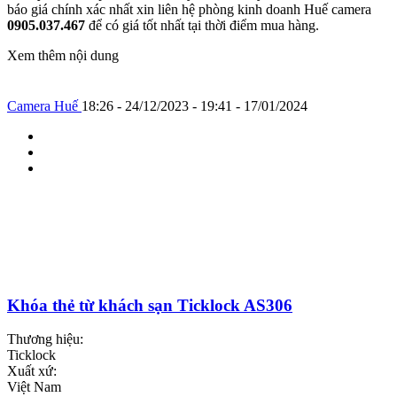
báo giá chính xác nhất xin liên hệ phòng kinh doanh Huế camera
0905.037.467
để có giá tốt nhất tại thời điểm mua hàng.
Xem thêm nội dung
Camera Huế
18:26 - 24/12/2023 - 19:41 - 17/01/2024
Khóa thẻ từ khách sạn Ticklock AS306
Thương hiệu:
Ticklock
Xuất xứ:
Việt Nam