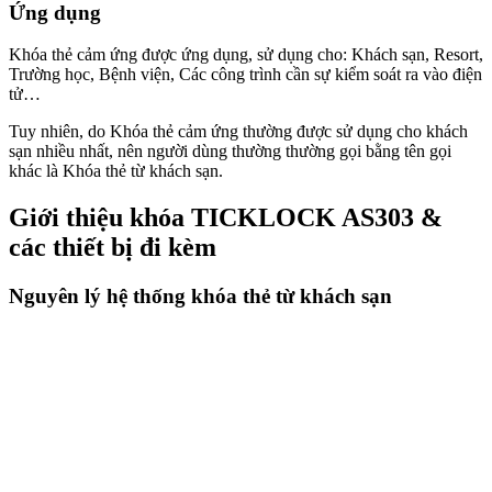
Ứng dụng
Khóa thẻ cảm ứng được ứng dụng, sử dụng cho: Khách sạn, Resort,
Trường học, Bệnh viện, Các công trình cần sự kiểm soát ra vào điện
tử…
Tuy nhiên, do Khóa thẻ cảm ứng thường được sử dụng cho khách
sạn nhiều nhất, nên người dùng thường thường gọi bằng tên gọi
khác là Khóa thẻ từ khách sạn.
Giới thiệu khóa TICKLOCK AS303 &
các thiết bị đi kèm
Nguyên lý hệ thống khóa thẻ từ khách sạn