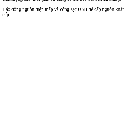
Báo động nguồn điện thấp và cổng sạc USB để cấp nguồn khẩn
cấp.