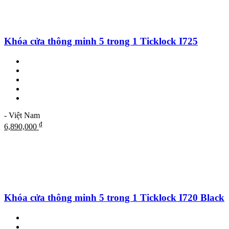
Khóa cửa thông minh 5 trong 1 Ticklock I725
- Việt Nam
₫
6,890,000
Khóa cửa thông minh 5 trong 1 Ticklock I720 Black