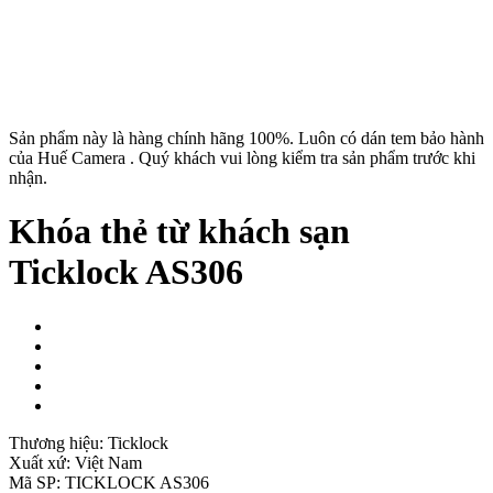
Sản phẩm này là hàng chính hãng 100%. Luôn có dán tem bảo hành
của Huế Camera . Quý khách vui lòng kiểm tra sản phẩm trước khi
nhận.
Khóa thẻ từ khách sạn
Ticklock AS306
Thương hiệu:
Ticklock
Xuất xứ:
Việt Nam
Mã SP:
TICKLOCK AS306