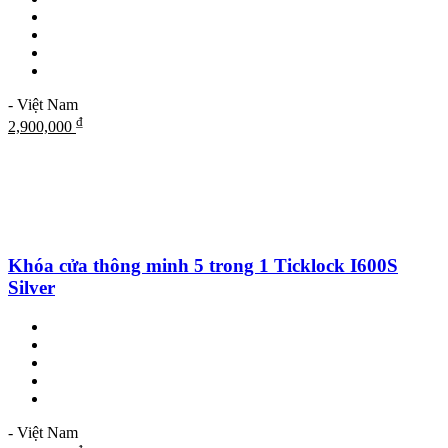
- Việt Nam
₫
2,900,000
Khóa cửa thông minh 5 trong 1 Ticklock I600S
Silver
- Việt Nam