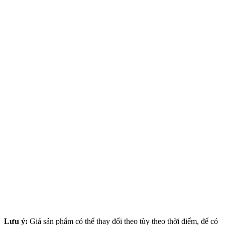
Lưu ý:
Giá sản phẩm có thể thay đổi theo tùy theo thời điểm, để có