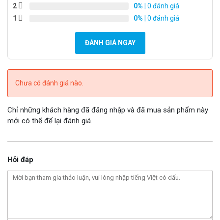
2
0%
| 0 đánh giá
1
0%
| 0 đánh giá
ĐÁNH GIÁ NGAY
Chưa có đánh giá nào.
Chỉ những khách hàng đã đăng nhập và đã mua sản phẩm này
mới có thể để lại đánh giá.
Hỏi đáp