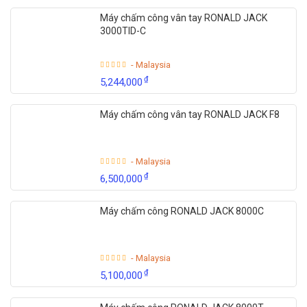
Máy chấm công vân tay RONALD JACK
3000TID-C
- Malaysia
₫
5,244,000
Máy chấm công vân tay RONALD JACK F8
- Malaysia
₫
6,500,000
Máy chấm công RONALD JACK 8000C
- Malaysia
₫
5,100,000