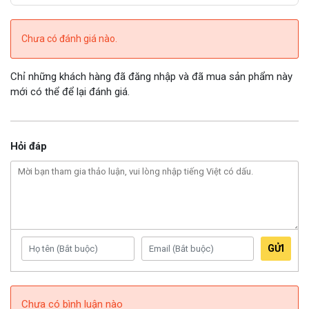
Chưa có đánh giá nào.
Chỉ những khách hàng đã đăng nhập và đã mua sản phẩm này
mới có thể để lại đánh giá.
Hỏi đáp
GỬI
Chưa có bình luận nào