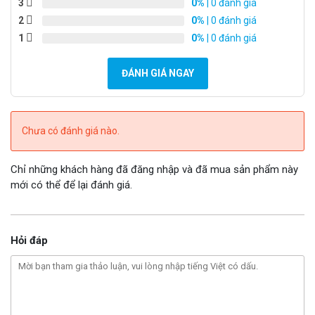
3
0%
| 0 đánh giá
2
0%
| 0 đánh giá
1
0%
| 0 đánh giá
ĐÁNH GIÁ NGAY
Chưa có đánh giá nào.
Chỉ những khách hàng đã đăng nhập và đã mua sản phẩm này
mới có thể để lại đánh giá.
Hỏi đáp