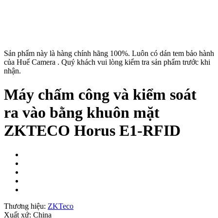
Sản phẩm này là hàng chính hãng 100%. Luôn có dán tem bảo hành
của Huế Camera . Quý khách vui lòng kiểm tra sản phẩm trước khi
nhận.
Máy chấm công và kiểm soát
ra vào bằng khuôn mặt
ZKTECO Horus E1-RFID
Thương hiệu:
ZKTeco
Xuất xứ:
China