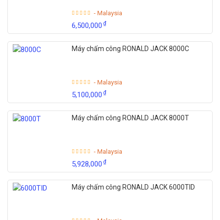
- Malaysia
₫
6,500,000
Máy chấm công RONALD JACK 8000C
- Malaysia
₫
5,100,000
Máy chấm công RONALD JACK 8000T
- Malaysia
₫
5,928,000
Máy chấm công RONALD JACK 6000TID