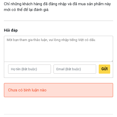
Chỉ những khách hàng đã đăng nhập và đã mua sản phẩm này
mới có thể để lại đánh giá.
Hỏi đáp
GỬI
Chưa có bình luận nào