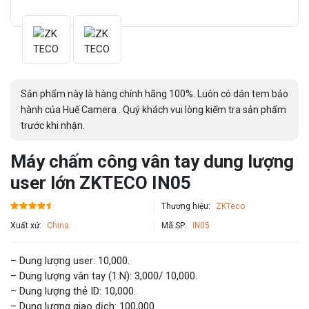
Sản phẩm này là hàng chính hãng 100%. Luôn có dán tem bảo
hành của Huế Camera . Quý khách vui lòng kiểm tra sản phẩm
trước khi nhận.
Máy chấm công vân tay dung lượng
user lớn ZKTECO IN05
Thương hiệu:
ZKTeco
Xuất xứ:
China
Mã SP:
IN05
– Dung lượng user: 10,000.
– Dung lượng vân tay (1:N): 3,000/ 10,000.
– Dung lượng thẻ ID: 10,000.
– Dung lượng giao dịch: 100,000.