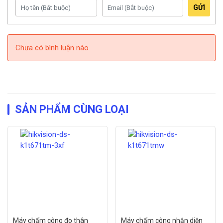
GỬI
Chưa có bình luận nào
SẢN PHẨM CÙNG LOẠI
Máy chấm công đo thân
Máy chấm công nhận diện