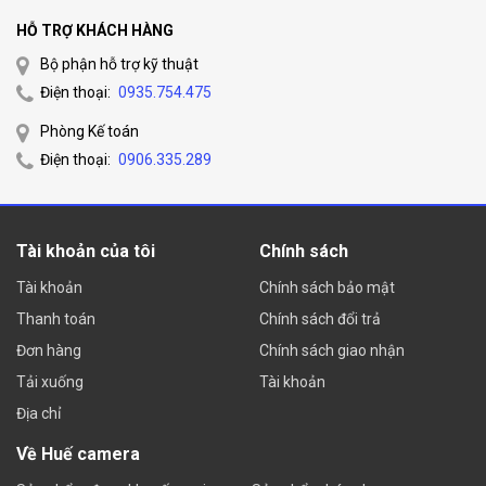
HỖ TRỢ KHÁCH HÀNG
Bộ phận hỗ trợ kỹ thuật
Điện thoại:
0935.754.475
Phòng Kế toán
Điện thoại:
0906.335.289
Tài khoản của tôi
Chính sách
Tài khoản
Chính sách bảo mật
Thanh toán
Chính sách đổi trả
Đơn hàng
Chính sách giao nhận
Tải xuống
Tài khoản
Địa chỉ
Về Huế camera