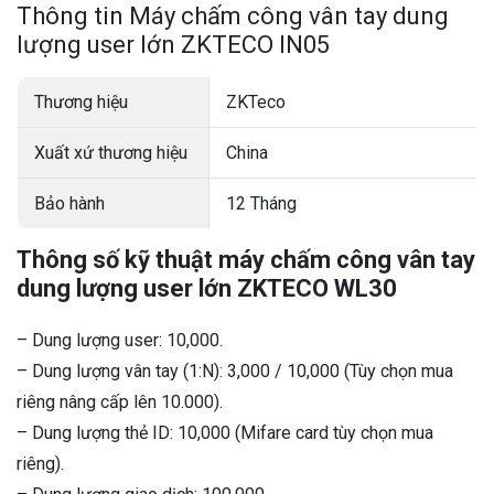
Thông tin Máy chấm công vân tay dung
lượng user lớn ZKTECO IN05
Thương hiệu
ZKTeco
Xuất xứ thương hiệu
China
Bảo hành
12 Tháng
Thông số kỹ thuật máy chấm công vân tay
dung lượng user lớn ZKTECO WL30
– Dung lượng user: 10,000.
– Dung lượng vân tay (1:N): 3,000 / 10,000 (Tùy chọn mua
riêng nâng cấp lên 10.000).
– Dung lượng thẻ ID: 10,000 (Mifare card tùy chọn mua
riêng).