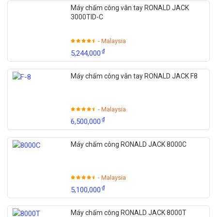
Máy chấm công vân tay RONALD JACK
3000TID-C
- Malaysia
₫
5,244,000
Máy chấm công vân tay RONALD JACK F8
- Malaysia
₫
6,500,000
Máy chấm công RONALD JACK 8000C
- Malaysia
₫
5,100,000
Máy chấm công RONALD JACK 8000T