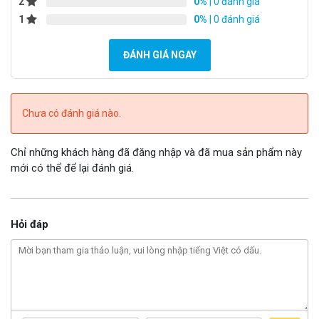
2
0%
| 0 đánh giá
1
0%
| 0 đánh giá
ĐÁNH GIÁ NGAY
Chưa có đánh giá nào.
Chỉ những khách hàng đã đăng nhập và đã mua sản phẩm này
mới có thể để lại đánh giá.
Hỏi đáp