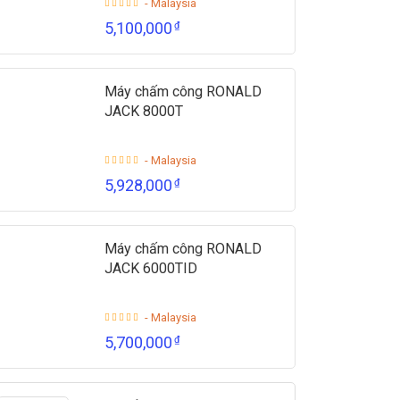
- Malaysia
5,100,000
₫
Máy chấm công RONALD
JACK 8000T
- Malaysia
5,928,000
₫
Máy chấm công RONALD
JACK 6000TID
- Malaysia
5,700,000
₫