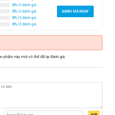
0%
| 0 đánh giá
0%
| 0 đánh giá
ĐÁNH GIÁ NGAY
0%
| 0 đánh giá
0%
| 0 đánh giá
 phẩm này mới có thể để lại đánh giá.
GỬI