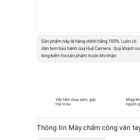
Sản phẩm này là hàng chính hãng 100%. Luôn có
dán tem bảo hành của Huế Camera . Quý khách vu
lòng kiểm tra sản phẩm trước khi nhận.
Yên tâm mua sắm, giải
Nhập kh
toả lo âu
nguồn g
Thông tin Máy chấm công vân t