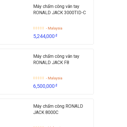
Máy chấm công vân tay
RONALD JACK 3000TID-C
- Malaysia
5,244,000
₫
Máy chấm công vân tay
RONALD JACK F8
- Malaysia
6,500,000
₫
Máy chấm công RONALD
JACK 8000C