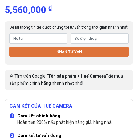
₫
5,560,000
Để lại thông tin để được chúng tôi tư vấn trong thời gian nhanh nhất
NHẬN TƯ VẤN
🔎 Tìm trên Google
"Tên sản phẩm + Huế Camera"
để mua
sản phẩm chính hãng nhanh nhất nhé!
CAM KẾT CỦA HUẾ CAMERA
Cam kết chính hãng
Hoàn tiền 200% nếu phát hiện hàng giả, hàng nhái.
Cam kết tư vấn đúng