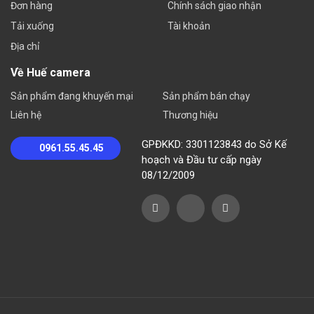
Đơn hàng
Chính sách giao nhận
Tải xuống
Tài khoản
Địa chỉ
Về Huế camera
Sản phẩm đang khuyến mại
Sản phẩm bán chạy
Liên hệ
Thương hiệu
GPĐKKD: 3301123843 do Sở Kế
0961.55.45.45
hoạch và Đầu tư cấp ngày
08/12/2009