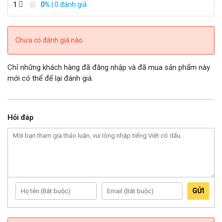
1
0%
| 0 đánh giá
Chưa có đánh giá nào.
Chỉ những khách hàng đã đăng nhập và đã mua sản phẩm này
mới có thể để lại đánh giá.
Hỏi đáp
GỬI