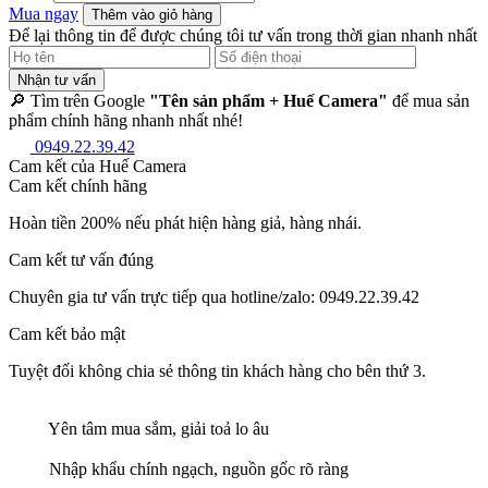
Mua ngay
Thêm vào giỏ hàng
Để lại thông tin để được chúng tôi tư vấn trong thời gian nhanh nhất
Nhận tư vấn
🔎 Tìm trên Google
"Tên sản phẩm + Huế Camera"
để mua sản
phẩm chính hãng nhanh nhất nhé!
0949.22.39.42
Cam kết của Huế Camera
Cam kết chính hãng
Hoàn tiền 200% nếu phát hiện hàng giả, hàng nhái.
Cam kết tư vấn đúng
Chuyên gia tư vấn trực tiếp qua hotline/zalo: 0949.22.39.42
Cam kết bảo mật
Tuyệt đối không chia sẻ thông tin khách hàng cho bên thứ 3.
Yên tâm mua sắm, giải toả lo âu
Nhập khẩu chính ngạch, nguồn gốc rõ ràng