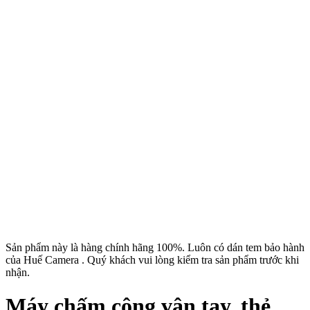
Sản phẩm này là hàng chính hãng 100%. Luôn có dán tem bảo hành
của Huế Camera . Quý khách vui lòng kiểm tra sản phẩm trước khi
nhận.
Máy chấm công vân tay, thẻ