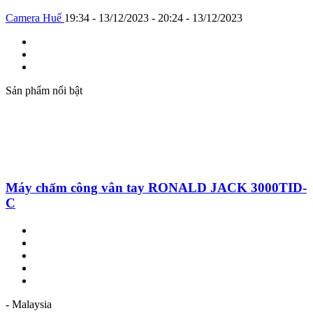
Camera Huế
19:34 - 13/12/2023 - 20:24 - 13/12/2023
Sản phẩm nổi bật
Máy chấm công vân tay RONALD JACK 3000TID-
C
- Malaysia