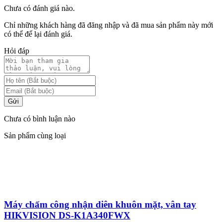
Chưa có đánh giá nào.
Chỉ những khách hàng đã đăng nhập và đã mua sản phẩm này mới
có thể để lại đánh giá.
Hỏi đáp
Gửi
Chưa có bình luận nào
Sản phẩm cùng loại
Máy chấm công nhận diên khuôn mặt, vân tay
HIKVISION DS-K1A340FWX