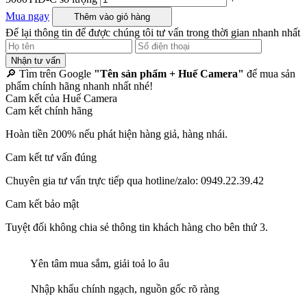
Mua ngay
Thêm vào giỏ hàng
Để lại thông tin để được chúng tôi tư vấn trong thời gian nhanh nhất
Nhận tư vấn
🔎 Tìm trên Google
"Tên sản phẩm + Huế Camera"
để mua sản
phẩm chính hãng nhanh nhất nhé!
Cam kết của Huế Camera
Cam kết chính hãng
Hoàn tiền 200% nếu phát hiện hàng giả, hàng nhái.
Cam kết tư vấn đúng
Chuyên gia tư vấn trực tiếp qua hotline/zalo: 0949.22.39.42
Cam kết bảo mật
Tuyệt đối không chia sẻ thông tin khách hàng cho bên thứ 3.
Yên tâm mua sắm, giải toả lo âu
Nhập khẩu chính ngạch, nguồn gốc rõ ràng