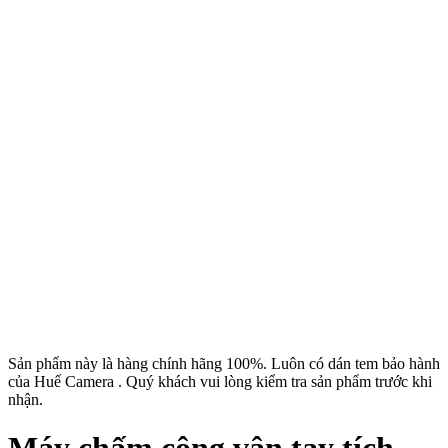
Sản phẩm này là hàng chính hãng 100%. Luôn có dán tem bảo hành
của Huế Camera . Quý khách vui lòng kiểm tra sản phẩm trước khi
nhận.