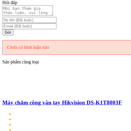
Hỏi đáp
Gửi
Chưa có bình luận nào
Sản phẩm cùng loại
Máy chấm công vân tay Hikvision DS-K1T8003F