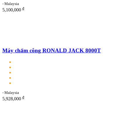
- Malaysia
₫
5,100,000
Máy chấm công RONALD JACK 8000T
- Malaysia
₫
5,928,000