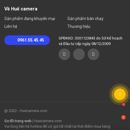
Về Huế camera
Sản phẩm đang khuyến mại
Sản phẩm bán chạy
Liên hệ
Thương hiệu
GPĐKKD: 3301123843 do Sở Kế hoạch
0961.55.45.45
và Đầu tư cấp ngày 08/12/2009
@ 2022 - Huecamera.com
Sơ đồ trang web
| Huecamera.com
Vui lòng liên hệ hotline để có giá tốt nhất tại thời điểm mua hàng