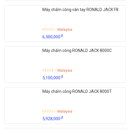
Máy chấm công vân tay RONALD JACK F8
- Malaysia
₫
6,500,000
Máy chấm công RONALD JACK 8000C
- Malaysia
₫
5,100,000
Máy chấm công RONALD JACK 8000T
- Malaysia
₫
5,928,000