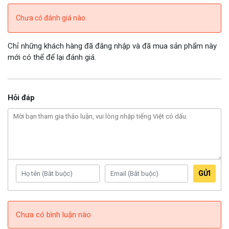
Chưa có đánh giá nào.
Chỉ những khách hàng đã đăng nhập và đã mua sản phẩm này
mới có thể để lại đánh giá.
Hỏi đáp
GỬI
Chưa có bình luận nào