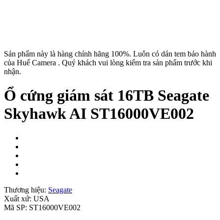
Sản phẩm này là hàng chính hãng 100%. Luôn có dán tem bảo hành
của Huế Camera . Quý khách vui lòng kiểm tra sản phẩm trước khi
nhận.
Ổ cứng giám sát 16TB Seagate
Skyhawk AI ST16000VE002
Thương hiệu:
Seagate
Xuất xứ:
USA
Mã SP:
ST16000VE002