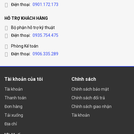
Điện thoại:
0901.172.173
HỖ TRỢ KHÁCH HÀNG
Bộ phận hỗ trợ kỹ thuật
Điện thoại:
0935.754.475
Phòng Kế toán
Điện thoại:
0906.335.289
Tài khoản của tôi
Chính sách
Tài khoản
Chính sách bảo mật
Thanh toán
Chính sách đổi trả
Đơn hàng
Chính sách giao nhận
Tải xuống
Tài khoản
Địa chỉ