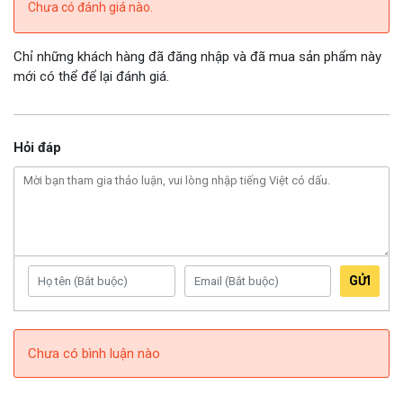
Chưa có đánh giá nào.
Chỉ những khách hàng đã đăng nhập và đã mua sản phẩm này
mới có thể để lại đánh giá.
Hỏi đáp
GỬI
Chưa có bình luận nào