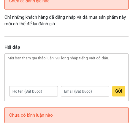
Chưa có đánh giá nào.
Chỉ những khách hàng đã đăng nhập và đã mua sản phẩm này
mới có thể để lại đánh giá.
Hỏi đáp
GỬI
Chưa có bình luận nào