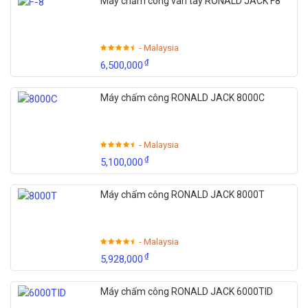
Máy chấm công vân tay RONALD JACK F8
- Malaysia
₫
6,500,000
Máy chấm công RONALD JACK 8000C
- Malaysia
₫
5,100,000
Máy chấm công RONALD JACK 8000T
- Malaysia
₫
5,928,000
Máy chấm công RONALD JACK 6000TID