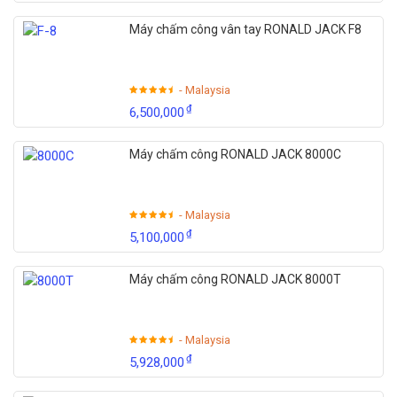
Máy chấm công vân tay RONALD JACK F8
- Malaysia
₫
6,500,000
Máy chấm công RONALD JACK 8000C
- Malaysia
₫
5,100,000
Máy chấm công RONALD JACK 8000T
- Malaysia
₫
5,928,000