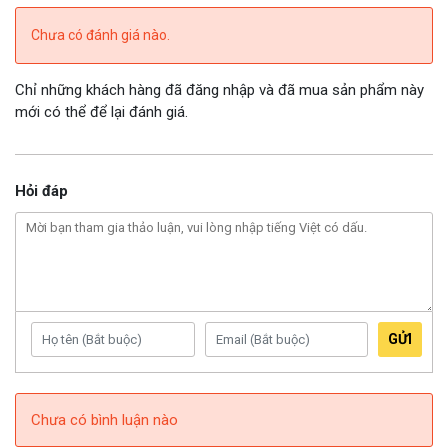
Chưa có đánh giá nào.
Chỉ những khách hàng đã đăng nhập và đã mua sản phẩm này
mới có thể để lại đánh giá.
Hỏi đáp
GỬI
Chưa có bình luận nào