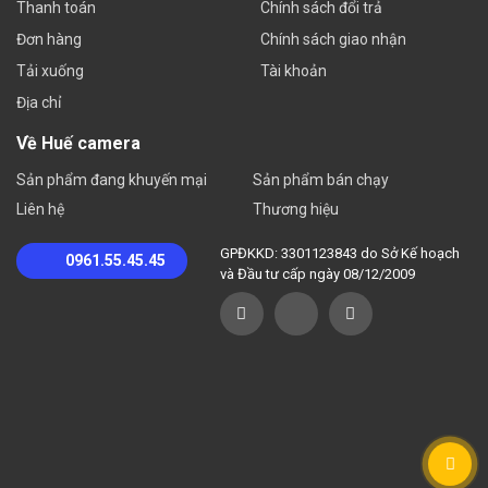
Thanh toán
Chính sách đổi trả
Đơn hàng
Chính sách giao nhận
Tải xuống
Tài khoản
Địa chỉ
Về Huế camera
Sản phẩm đang khuyến mại
Sản phẩm bán chạy
Liên hệ
Thương hiệu
GPĐKKD: 3301123843 do Sở Kế hoạch
0961.55.45.45
và Đầu tư cấp ngày 08/12/2009