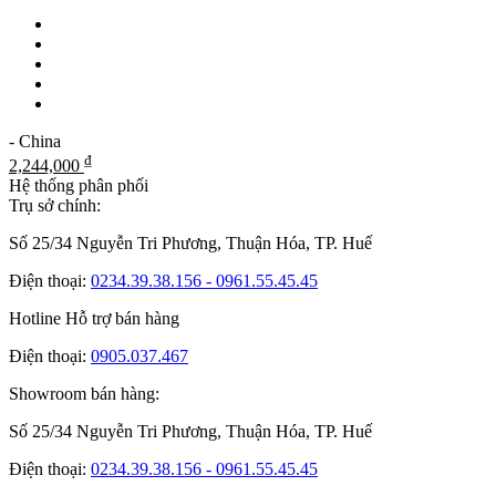
- China
₫
2,244,000
Hệ thống phân phối
Trụ sở chính:
Số 25/34 Nguyễn Tri Phương, Thuận Hóa, TP. Huế
Điện thoại:
0234.39.38.156 - 0961.55.45.45
Hotline Hỗ trợ bán hàng
Điện thoại:
0905.037.467
Showroom bán hàng:
Số 25/34 Nguyễn Tri Phương, Thuận Hóa, TP. Huế
Điện thoại:
0234.39.38.156 - 0961.55.45.45