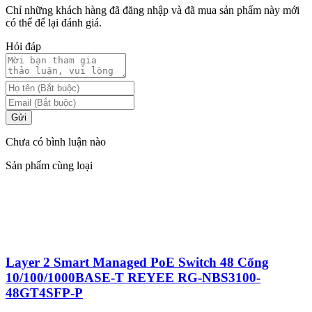
Chỉ những khách hàng đã đăng nhập và đã mua sản phẩm này mới
có thể để lại đánh giá.
Hỏi đáp
Gửi
Chưa có bình luận nào
Sản phẩm cùng loại
Layer 2 Smart Managed PoE Switch 48 Cổng
10/100/1000BASE-T REYEE RG-NBS3100-
48GT4SFP-P