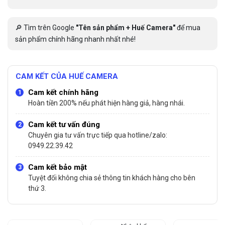
🔎 Tìm trên Google
"Tên sản phẩm + Huế Camera"
để mua
sản phẩm chính hãng nhanh nhất nhé!
CAM KẾT CỦA HUẾ CAMERA
Cam kết chính hãng
Hoàn tiền 200% nếu phát hiện hàng giả, hàng nhái.
Cam kết tư vấn đúng
Chuyên gia tư vấn trực tiếp qua hotline/zalo:
0949.22.39.42
Cam kết bảo mật
Tuyệt đối không chia sẻ thông tin khách hàng cho bên
thứ 3.