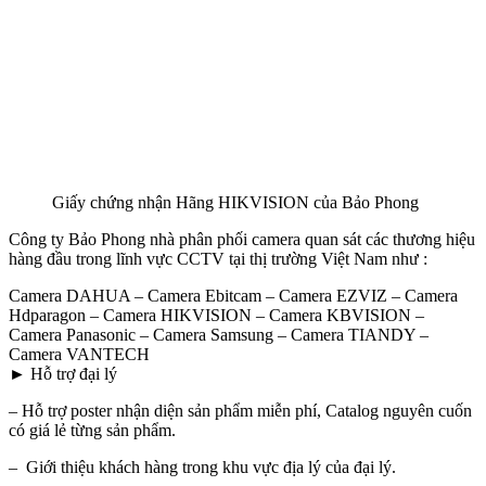
Giấy chứng nhận Hãng HIKVISION của Bảo Phong
Công ty Bảo Phong nhà phân phối camera quan sát các thương hiệu
hàng đầu trong lĩnh vực CCTV tại thị trường Việt Nam như :
Camera DAHUA – Camera Ebitcam – Camera EZVIZ – Camera
Hdparagon – Camera HIKVISION – Camera KBVISION –
Camera Panasonic – Camera Samsung – Camera TIANDY –
Camera VANTECH
► Hỗ trợ đại lý
– Hỗ trợ poster nhận diện sản phẩm miễn phí, Catalog nguyên cuốn
có giá lẻ từng sản phẩm.
– Giới thiệu khách hàng trong khu vực địa lý của đại lý.