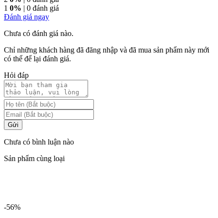
1
0%
| 0 đánh giá
Đánh giá ngay
Chưa có đánh giá nào.
Chỉ những khách hàng đã đăng nhập và đã mua sản phẩm này mới
có thể để lại đánh giá.
Hỏi đáp
Gửi
Chưa có bình luận nào
Sản phẩm cùng loại
-56%