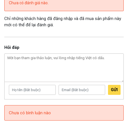
Chưa có đánh giá nào.
Chỉ những khách hàng đã đăng nhập và đã mua sản phẩm này
mới có thể để lại đánh giá.
Hỏi đáp
GỬI
Chưa có bình luận nào