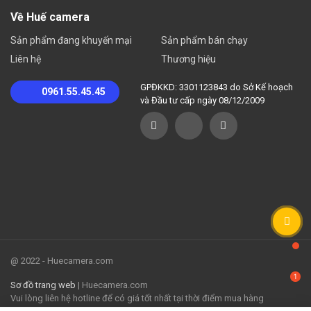
Về Huế camera
Sản phẩm đang khuyến mại
Sản phẩm bán chạy
Liên hệ
Thương hiệu
GPĐKKD: 3301123843 do Sở Kế hoạch
0961.55.45.45
và Đầu tư cấp ngày 08/12/2009
@ 2022 - Huecamera.com
Sơ đồ trang web
| Huecamera.com
Vui lòng liên hệ hotline để có giá tốt nhất tại thời điểm mua hàng