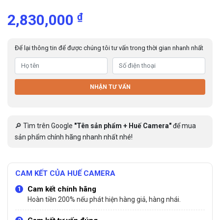
₫
2,830,000
Để lại thông tin để được chúng tôi tư vấn trong thời gian nhanh nhất
NHẬN TƯ VẤN
🔎 Tìm trên Google
"Tên sản phẩm + Huế Camera"
để mua
sản phẩm chính hãng nhanh nhất nhé!
CAM KẾT CỦA HUẾ CAMERA
Cam kết chính hãng
Hoàn tiền 200% nếu phát hiện hàng giả, hàng nhái.