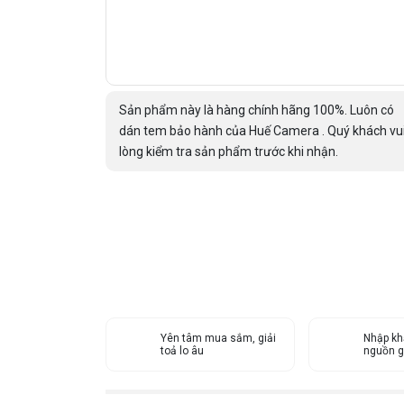
Sản phẩm này là hàng chính hãng 100%. Luôn có
dán tem bảo hành của Huế Camera . Quý khách vu
lòng kiểm tra sản phẩm trước khi nhận.
Yên tâm mua sắm, giải
Nhập kh
toả lo âu
nguồn g