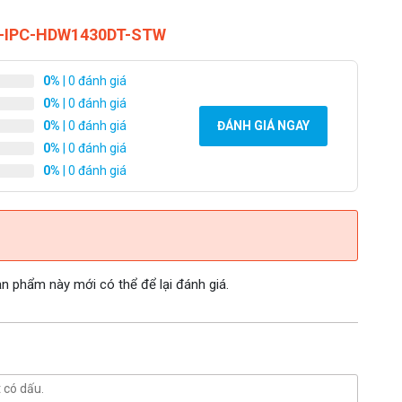
DH-IPC-HDW1430DT-STW
0%
| 0 đánh giá
0%
| 0 đánh giá
0%
| 0 đánh giá
ĐÁNH GIÁ NGAY
0%
| 0 đánh giá
0%
| 0 đánh giá
 phẩm này mới có thể để lại đánh giá.