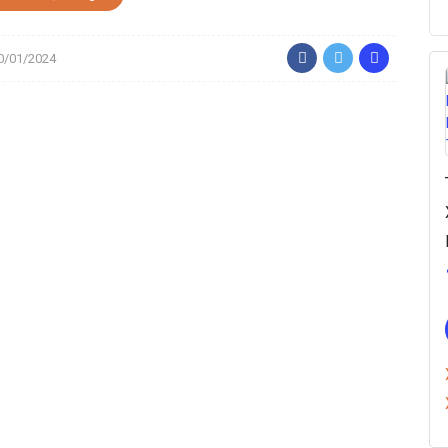
10/01/2024