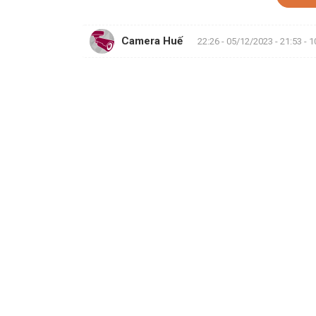
Camera Huế
22:26 - 05/12/2023 - 21:53 - 