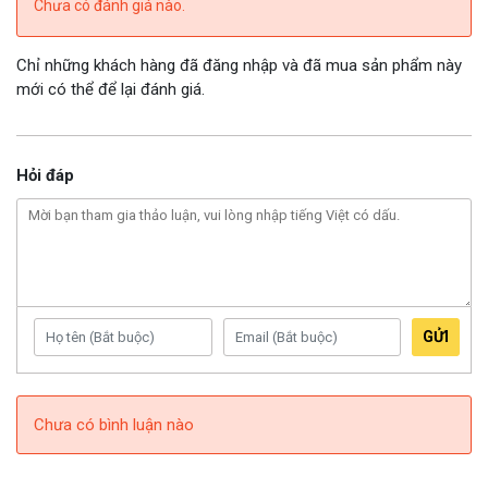
Chưa có đánh giá nào.
Chỉ những khách hàng đã đăng nhập và đã mua sản phẩm này
mới có thể để lại đánh giá.
Hỏi đáp
GỬI
Chưa có bình luận nào