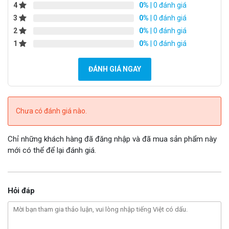
4
0%
| 0 đánh giá
3
0%
| 0 đánh giá
2
0%
| 0 đánh giá
1
0%
| 0 đánh giá
ĐÁNH GIÁ NGAY
Chưa có đánh giá nào.
Chỉ những khách hàng đã đăng nhập và đã mua sản phẩm này
mới có thể để lại đánh giá.
Hỏi đáp