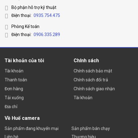
Bộ phận hỗ trợ kỹ thuật
Điện thoại:
0935.754.475
Phòng Kế toán
Điện thoại:
0906.335.289
Tài khoản của tôi
Chính sách
Tài khoản
Chính sách bảo mật
Thanh toán
Chính sách đổi trả
Đơn hàng
Chính sách giao nhận
Tải xuống
Tài khoản
Địa chỉ
Về Huế camera
Sản phẩm đang khuyến mại
Sản phẩm bán chạy
Liên hệ
Thương hiệu