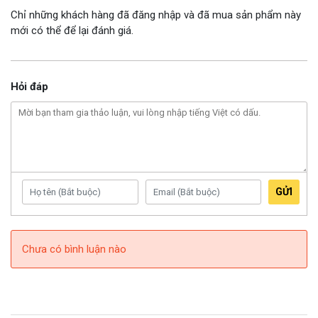
Chỉ những khách hàng đã đăng nhập và đã mua sản phẩm này
mới có thể để lại đánh giá.
Hỏi đáp
GỬI
Chưa có bình luận nào