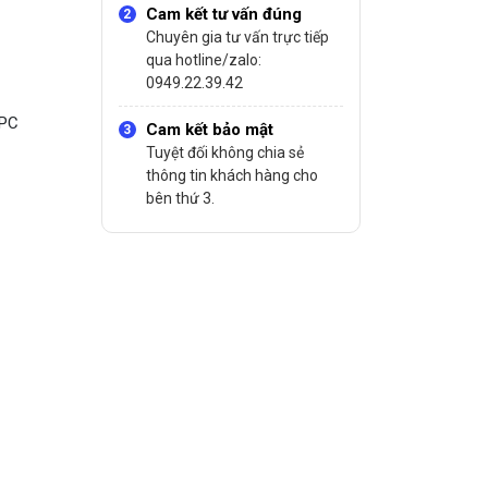
Cam kết tư vấn đúng
Chuyên gia tư vấn trực tiếp
qua hotline/zalo:
0949.22.39.42
FPC
Cam kết bảo mật
Tuyệt đối không chia sẻ
thông tin khách hàng cho
bên thứ 3.