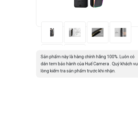
Sản phẩm này là hàng chính hãng 100%. Luôn có
dán tem bảo hành của Huế Camera . Quý khách vu
lòng kiểm tra sản phẩm trước khi nhận.