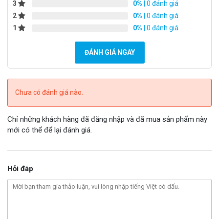
3
0%
| 0 đánh giá
2
0%
| 0 đánh giá
1
0%
| 0 đánh giá
ĐÁNH GIÁ NGAY
Chưa có đánh giá nào.
Chỉ những khách hàng đã đăng nhập và đã mua sản phẩm này
mới có thể để lại đánh giá.
Hỏi đáp
BÀN PHÍM SIÊU NHẠY