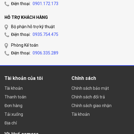
Điện thoại:
0901.172.173
HỖ TRỢ KHÁCH HÀNG
Bộ phận hỗ trợ kỹ thuật
Điện thoại:
0935.754.475
Phòng Kế toán
Điện thoại:
0906.335.289
Tài khoản của tôi
Chính sách
Tài khoản
Chính sách bảo mật
Thanh toán
Chính sách đổi trả
Đơn hàng
Chính sách giao nhận
Tải xuống
Tài khoản
Địa chỉ