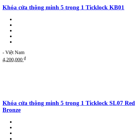
Khóa cửa thông minh 5 trong 1 Ticklock KB01
- Việt Nam
₫
4,200,000
Khóa cửa thông minh 5 trong 1 Ticklock SL07 Red
Bronze