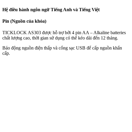
Hệ điều hành ngôn ngữ Tiếng Anh và Tiếng Việt
Pin (Nguồn của khóa)
TICKLOCK AS303 được hỗ trợ bởi 4 pin AA – Alkaline batteries
chất lượng cao, thời gian sử dụng có thể kéo dài đến 12 tháng.
Báo động nguồn điện thấp và cổng sạc USB để cấp nguồn khẩn
cấp.