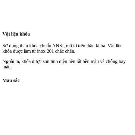
Vật liệu khóa
Sử dụng thân khóa chuẩn ANSI, mô tơ trên thân khóa. Vật liệu
khóa được làm từ inox 201 chắc chắn.
Ngoài ra, khóa được sơn tĩnh điện nên rất bền màu và chống bay
màu.
Màu sắc