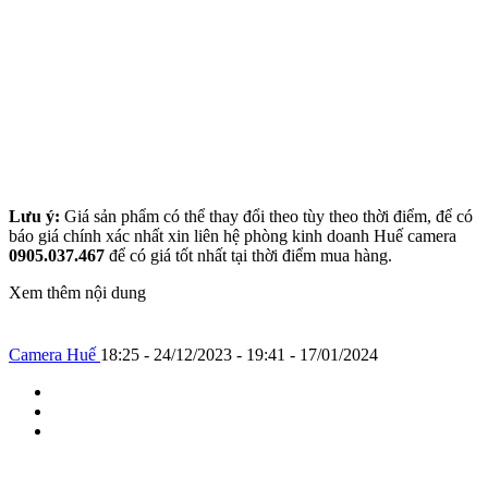
Lưu ý:
Giá sản phẩm có thể thay đổi theo tùy theo thời điểm, để có
báo giá chính xác nhất xin liên hệ phòng kinh doanh Huế camera
0905.037.467
để có giá tốt nhất tại thời điểm mua hàng.
Xem thêm nội dung
Camera Huế
18:25 - 24/12/2023 - 19:41 - 17/01/2024