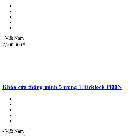
- Việt Nam
₫
7,200,000
Khóa cửa thông minh 5 trong 1 Ticklock I900N
- Việt Nam