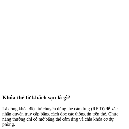
Khóa thẻ từ khách sạn là gì?
Là dòng khóa điện tử chuyên dùng thẻ cảm ứng (RFID) để xác
nhận quyền truy cập bằng cách đọc các thông tin trên thẻ. Chức
năng thường chỉ có mở bằng thẻ cảm ứng và chìa khóa cơ dự
phòng.