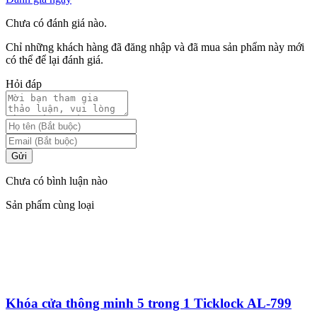
Chưa có đánh giá nào.
Chỉ những khách hàng đã đăng nhập và đã mua sản phẩm này mới
có thể để lại đánh giá.
Hỏi đáp
Gửi
Chưa có bình luận nào
Sản phẩm cùng loại
Khóa cửa thông minh 5 trong 1 Ticklock AL-799