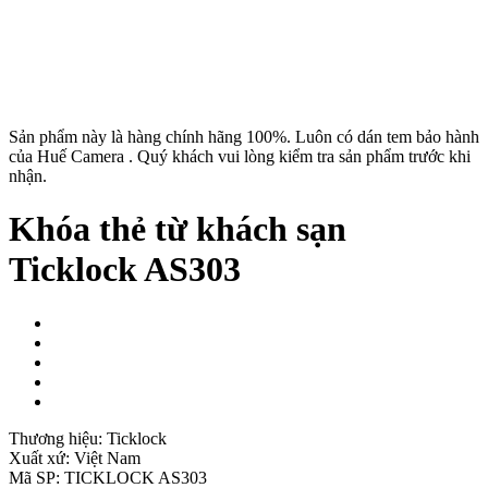
Sản phẩm này là hàng chính hãng 100%. Luôn có dán tem bảo hành
của Huế Camera . Quý khách vui lòng kiểm tra sản phẩm trước khi
nhận.
Khóa thẻ từ khách sạn
Ticklock AS303
Thương hiệu:
Ticklock
Xuất xứ:
Việt Nam
Mã SP:
TICKLOCK AS303