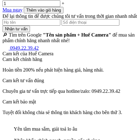
+
Mua ngay
Thêm vào giỏ hàng
Để lại thông tin để được chúng tôi tư vấn trong thời gian nhanh nhất
Nhận tư vấn
🔎 Tìm trên Google
"Tên sản phẩm + Huế Camera"
để mua sản
phẩm chính hãng nhanh nhất nhé!
0949.22.39.42
Cam kết của Huế Camera
Cam kết chính hãng
Hoàn tiền 200% nếu phát hiện hàng giả, hàng nhái.
Cam kết tư vấn đúng
Chuyên gia tư vấn trực tiếp qua hotline/zalo: 0949.22.39.42
Cam kết bảo mật
Tuyệt đối không chia sẻ thông tin khách hàng cho bên thứ 3.
Yên tâm mua sắm, giải toả lo âu