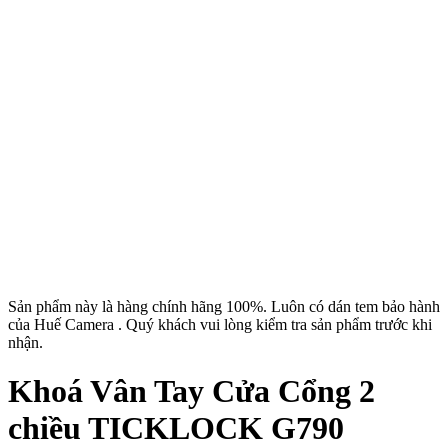
Sản phẩm này là hàng chính hãng 100%. Luôn có dán tem bảo hành
của Huế Camera . Quý khách vui lòng kiểm tra sản phẩm trước khi
nhận.
Khoá Vân Tay Cửa Cổng 2
chiều TICKLOCK G790