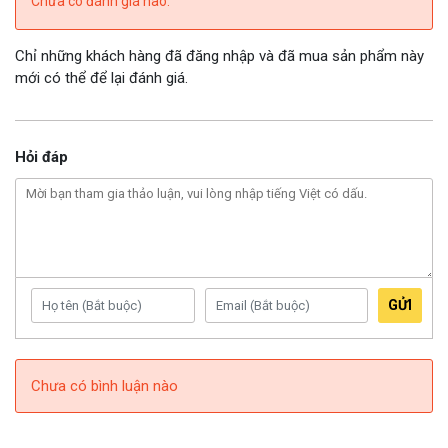
Chưa có đánh giá nào.
Chỉ những khách hàng đã đăng nhập và đã mua sản phẩm này
mới có thể để lại đánh giá.
Hỏi đáp
GỬI
Chưa có bình luận nào