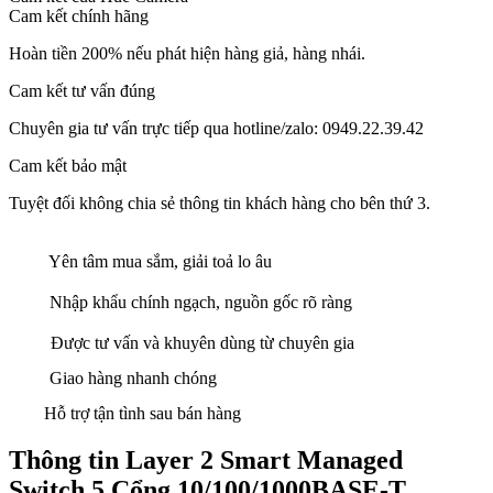
Cam kết chính hãng
Hoàn tiền 200% nếu phát hiện hàng giả, hàng nhái.
Cam kết tư vấn đúng
Chuyên gia tư vấn trực tiếp qua hotline/zalo: 0949.22.39.42
Cam kết bảo mật
Tuyệt đối không chia sẻ thông tin khách hàng cho bên thứ 3.
Yên tâm mua sắm, giải toả lo âu
Nhập khẩu chính ngạch, nguồn gốc rõ ràng
Được tư vấn và khuyên dùng từ chuyên gia
Giao hàng nhanh chóng
Hỗ trợ tận tình sau bán hàng
Thông tin Layer 2 Smart Managed
Switch 5 Cổng 10/100/1000BASE-T