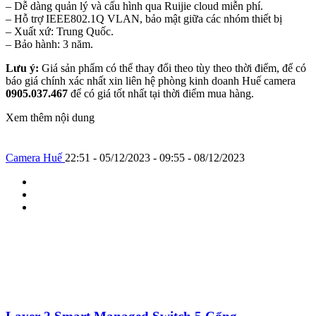
– Dễ dàng quản lý và cấu hình qua Ruijie cloud miễn phí.
– Hỗ trợ IEEE802.1Q VLAN, bảo mật giữa các nhóm thiết bị
– Xuất xứ: Trung Quốc.
– Bảo hành: 3 năm.
Lưu ý:
Giá sản phẩm có thể thay đổi theo tùy theo thời điểm, để có
báo giá chính xác nhất xin liên hệ phòng kinh doanh Huế camera
0905.037.467
để có giá tốt nhất tại thời điểm mua hàng.
Xem thêm nội dung
Camera Huế
22:51 - 05/12/2023 - 09:55 - 08/12/2023