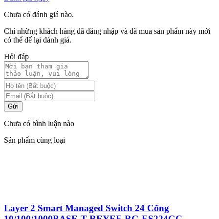
Chưa có đánh giá nào.
Chỉ những khách hàng đã đăng nhập và đã mua sản phẩm này mới
có thể để lại đánh giá.
Hỏi đáp
Gửi
Chưa có bình luận nào
Sản phẩm cùng loại
Layer 2 Smart Managed Switch 24 Cổng
10/100/1000BASE-T REYEE RG-ES224GC