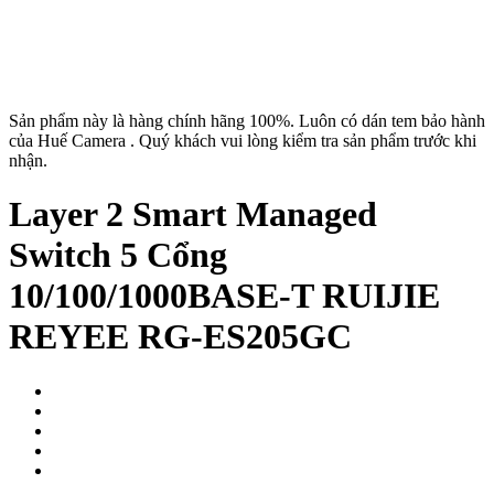
Sản phẩm này là hàng chính hãng 100%. Luôn có dán tem bảo hành
của Huế Camera . Quý khách vui lòng kiểm tra sản phẩm trước khi
nhận.
Layer 2 Smart Managed
Switch 5 Cổng
10/100/1000BASE-T RUIJIE
REYEE RG-ES205GC