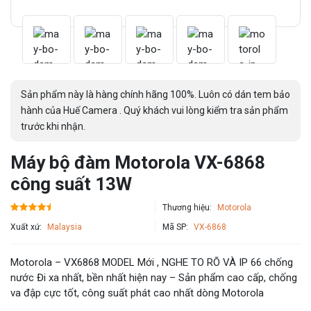
Sản phẩm này là hàng chính hãng 100%. Luôn có dán tem bảo
hành của Huế Camera . Quý khách vui lòng kiểm tra sản phẩm
trước khi nhận.
Máy bộ đàm Motorola VX-6868
công suất 13W
Thương hiệu:
Motorola
Xuất xứ:
Malaysia
Mã SP:
VX-6868
Motorola – VX6868 MODEL Mới , NGHE TO RÕ VÀ IP 66 chống
nước Đi xa nhất, bền nhất hiện nay – Sản phẩm cao cấp, chống
va đập cực tốt, công suất phát cao nhất dòng Motorola