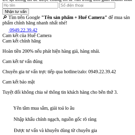
Nhận tư vấn
🔎 Tìm trên Google
"Tên sản phẩm + Huế Camera"
để mua sản
phẩm chính hãng nhanh nhất nhé!
0949.22.39.42
Cam kết của Huế Camera
Cam kết chính hãng
Hoàn tiền 200% nếu phát hiện hàng giả, hàng nhái.
Cam kết tư vấn đúng
Chuyên gia tư vấn trực tiếp qua hotline/zalo: 0949.22.39.42
Cam kết bảo mật
Tuyệt đối không chia sẻ thông tin khách hàng cho bên thứ 3.
Yên tâm mua sắm, giải toả lo âu
Nhập khẩu chính ngạch, nguồn gốc rõ ràng
Được tư vấn và khuyên dùng từ chuyên gia