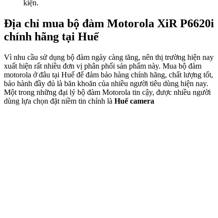
kiện.
Địa chỉ mua bộ đàm Motorola XiR P6620i
chính hãng tại Huế
Vì nhu cầu sử dụng bộ đàm ngày càng tăng, nên thị trường hiện nay
xuất hiện rất nhiều đơn vị phân phối sản phẩm này. Mua bộ đàm
motorola ở đâu tại Huế để đảm bảo hàng chính hãng, chất lượng tốt,
bảo hành đầy đủ là băn khoăn của nhiều người tiêu dùng hiện nay.
Một trong những đại lý bộ đàm Motorola tin cậy, được nhiều người
dùng lựa chọn đặt niềm tin chính là
Huế camera