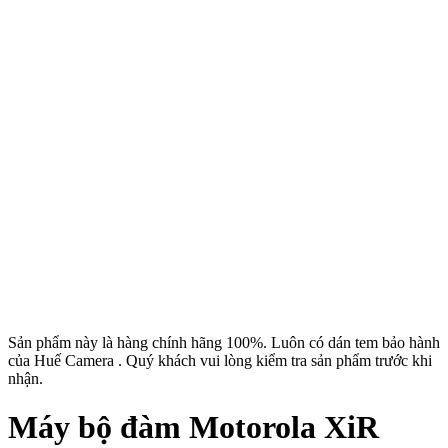
Sản phẩm này là hàng chính hãng 100%. Luôn có dán tem bảo hành
của Huế Camera . Quý khách vui lòng kiểm tra sản phẩm trước khi
nhận.
Máy bộ đàm Motorola XiR