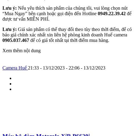
Lưu ý:
Nếu yêu thích sản phẩm của chúng tôi, vui lòng chọn nút
“Mua Ngay” bên cạnh hoặc gọi điện đến Hotline
0949.22.39.42
để
được tư vấn MIỄN PHÍ.
Lưu ý:
Giá sản phẩm có thể thay đổi theo tùy theo thời điểm, để có
báo giá chính xác nhất xin liên hệ phòng kinh doanh Huế camera
0905.037.467
để có giá tốt nhất tại thời điểm mua hàng.
Xem thêm nội dung
Camera Huế
21:33 - 13/12/2023 - 22:06 - 13/12/2023