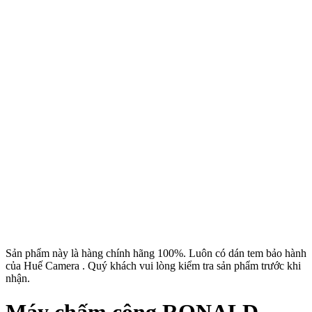
Sản phẩm này là hàng chính hãng 100%. Luôn có dán tem bảo hành
của Huế Camera . Quý khách vui lòng kiểm tra sản phẩm trước khi
nhận.