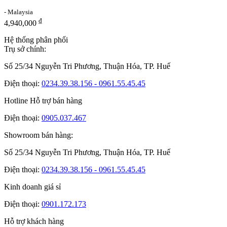
- Malaysia
₫
4,940,000
Hệ thống phân phối
Trụ sở chính:
Số 25/34 Nguyễn Tri Phương, Thuận Hóa, TP. Huế
Điện thoại:
0234.39.38.156 - 0961.55.45.45
Hotline Hỗ trợ bán hàng
Điện thoại:
0905.037.467
Showroom bán hàng:
Số 25/34 Nguyễn Tri Phương, Thuận Hóa, TP. Huế
Điện thoại:
0234.39.38.156 - 0961.55.45.45
Kinh doanh giá sỉ
Điện thoại:
0901.172.173
Hỗ trợ khách hàng