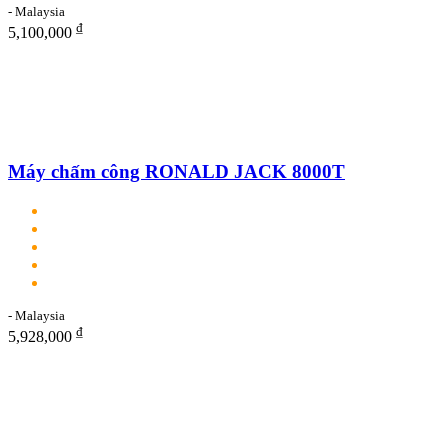
- Malaysia
₫
5,100,000
Máy chấm công RONALD JACK 8000T
- Malaysia
₫
5,928,000