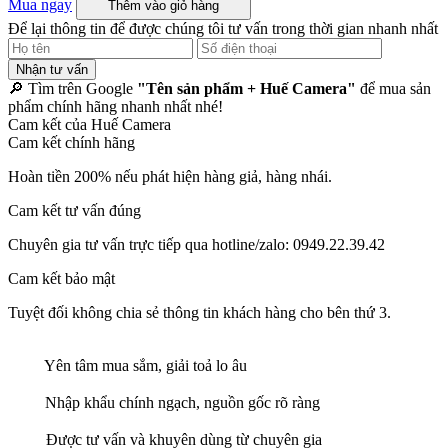
Mua ngay
Thêm vào giỏ hàng
Để lại thông tin để được chúng tôi tư vấn trong thời gian nhanh nhất
Nhận tư vấn
🔎 Tìm trên Google
"Tên sản phẩm + Huế Camera"
để mua sản
phẩm chính hãng nhanh nhất nhé!
Cam kết của Huế Camera
Cam kết chính hãng
Hoàn tiền 200% nếu phát hiện hàng giả, hàng nhái.
Cam kết tư vấn đúng
Chuyên gia tư vấn trực tiếp qua hotline/zalo: 0949.22.39.42
Cam kết bảo mật
Tuyệt đối không chia sẻ thông tin khách hàng cho bên thứ 3.
Yên tâm mua sắm, giải toả lo âu
Nhập khẩu chính ngạch, nguồn gốc rõ ràng
Được tư vấn và khuyên dùng từ chuyên gia