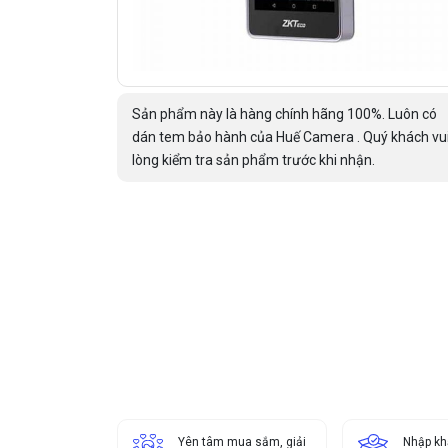
Sản phẩm này là hàng chính hãng 100%. Luôn có
dán tem bảo hành của Huế Camera . Quý khách vu
lòng kiểm tra sản phẩm trước khi nhận.
Yên tâm mua sắm, giải
Nhập kh