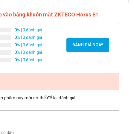
ra vào bằng khuôn mặt ZKTECO Horus E1
0%
| 0 đánh giá
0%
| 0 đánh giá
0%
| 0 đánh giá
ĐÁNH GIÁ NGAY
0%
| 0 đánh giá
0%
| 0 đánh giá
 phẩm này mới có thể để lại đánh giá.