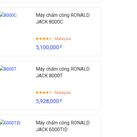
Máy chấm công RONALD
JACK 8000C
- Malaysia
5,100,000
₫
Máy chấm công RONALD
JACK 8000T
- Malaysia
5,928,000
₫
Máy chấm công RONALD
JACK 6000TID