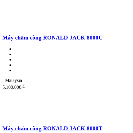
Máy chấm công RONALD JACK 8000C
- Malaysia
₫
5,100,000
Máy chấm công RONALD JACK 8000T