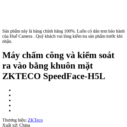
Sản phẩm này là hàng chính hãng 100%. Luôn có dán tem bảo hành
của Huế Camera . Quý khách vui lòng kiểm tra sản phẩm trước khi
nhận.
Máy chấm công và kiểm soát
ra vào bằng khuôn mặt
ZKTECO SpeedFace-H5L
Thương hiệu:
ZKTeco
Xuất xứ:
China