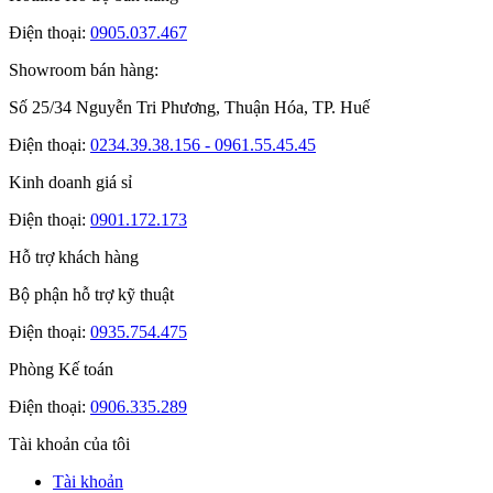
Điện thoại:
0905.037.467
Showroom bán hàng:
Số 25/34 Nguyễn Tri Phương, Thuận Hóa, TP. Huế
Điện thoại:
0234.39.38.156 - 0961.55.45.45
Kinh doanh giá sỉ
Điện thoại:
0901.172.173
Hỗ trợ khách hàng
Bộ phận hỗ trợ kỹ thuật
Điện thoại:
0935.754.475
Phòng Kế toán
Điện thoại:
0906.335.289
Tài khoản của tôi
Tài khoản