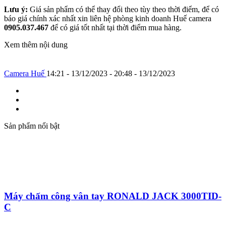
Lưu ý:
Giá sản phẩm có thể thay đổi theo tùy theo thời điểm, để có
báo giá chính xác nhất xin liên hệ phòng kinh doanh Huế camera
0905.037.467
để có giá tốt nhất tại thời điểm mua hàng.
Xem thêm nội dung
Camera Huế
14:21 - 13/12/2023 - 20:48 - 13/12/2023
Sản phẩm nổi bật
Máy chấm công vân tay RONALD JACK 3000TID-
C