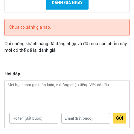
ĐÁNH GIÁ NGAY
Chưa có đánh giá nào.
Chỉ những khách hàng đã đăng nhập và đã mua sản phẩm này
mới có thể để lại đánh giá.
Hỏi đáp
GỬI