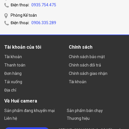
Điện thoại:
0935.754.475
Phòng Kế toán
Điện thoại:
0906.335.289
Tài khoản của tôi
Chính sách
Tài khoản
Chính sách bảo mật
Thanh toán
Chính sách đổi trả
Đơn hàng
Chính sách giao nhận
Tải xuống
Tài khoản
Địa chỉ
Về Huế camera
Sản phẩm đang khuyến mại
Sản phẩm bán chạy
Liên hệ
Thương hiệu