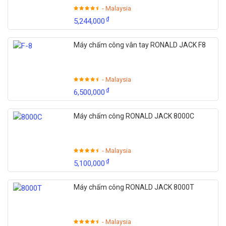
- Malaysia
₫
5,244,000
Máy chấm công vân tay RONALD JACK F8
- Malaysia
₫
6,500,000
Máy chấm công RONALD JACK 8000C
- Malaysia
₫
5,100,000
Máy chấm công RONALD JACK 8000T
- Malaysia