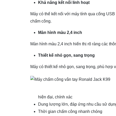
Khả năng kết nối linh hoạt
Máy có thể kết nối với máy tính qua cổng USB 
chấm công.
Màn hình màu 2,4 inch
Màn hình màu 2,4 inch hiển thị rõ ràng các th
Thiết kế nhỏ gọn, sang trọng
Máy có thiết kế nhỏ gọn, sang trọng, phù hợp 
hiện đại, chính xác
Dung lượng lớn, đáp ứng nhu cầu sử dụn
Thời gian chấm công nhanh chóng