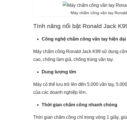
Máy chấm công vân tay Ronald
Tính năng nổi bật Ronald Jack K9
Công nghệ chấm công vân tay hiện đại
Máy chấm công Ronald Jack K99 sử dụng công 
cao, chống làm giả, chống trùng vân tay.
Dung lượng lớn
Máy có thể lưu trữ lên đến 5.000 vân tay, 5.0
của các doanh nghiệp lớn.
Thời gian chấm công nhanh chóng
Thời gian chấm công chỉ trong vòng 1 giây, giúp