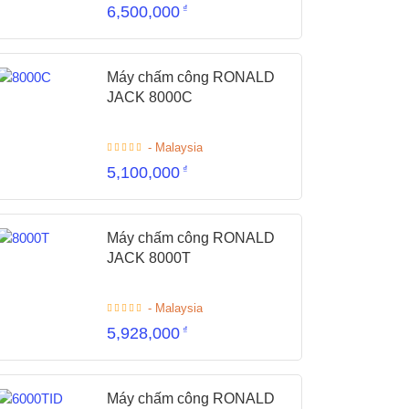
6,500,000
₫
Máy chấm công RONALD
JACK 8000C
- Malaysia
5,100,000
₫
Máy chấm công RONALD
JACK 8000T
- Malaysia
5,928,000
₫
Máy chấm công RONALD