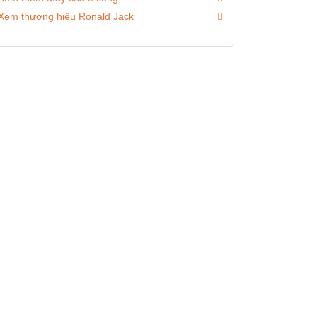
Xem thương hiệu Ronald Jack