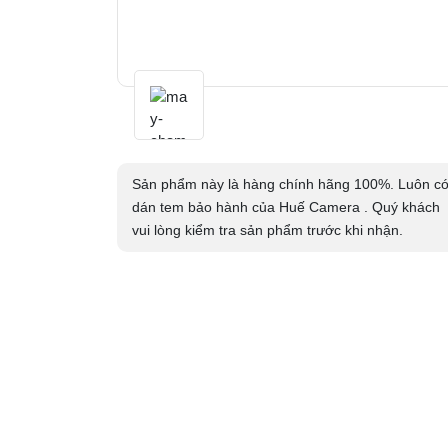
Sản phẩm này là hàng chính hãng 100%. Luôn c
dán tem bảo hành của Huế Camera . Quý khách
vui lòng kiểm tra sản phẩm trước khi nhận.