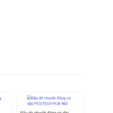
Đầu dò chuyển động có dây