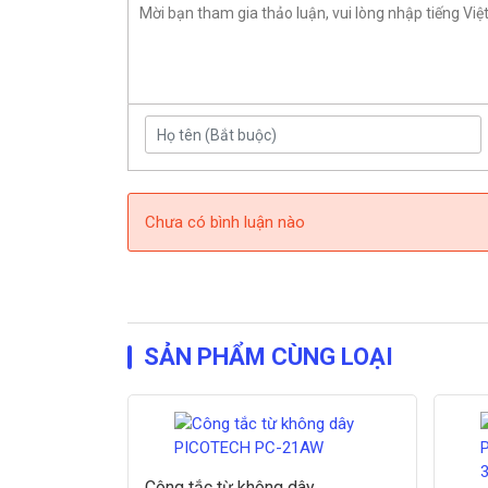
Chưa có bình luận nào
SẢN PHẨM CÙNG LOẠI
Công tắc từ không dây