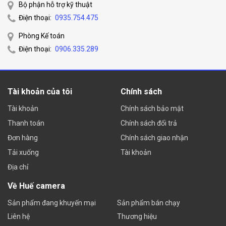
Bộ phận hỗ trợ kỹ thuật
Điện thoại:
0935.754.475
Phòng Kế toán
Điện thoại:
0906.335.289
Tài khoản của tôi
Chính sách
Tài khoản
Chính sách bảo mật
Thanh toán
Chính sách đổi trả
Đơn hàng
Chính sách giao nhận
Tải xuống
Tài khoản
Địa chỉ
Về Huế camera
Sản phẩm đang khuyến mại
Sản phẩm bán chạy
Liên hệ
Thương hiệu