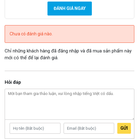
ĐÁNH GIÁ NGAY
Chưa có đánh giá nào.
Chỉ những khách hàng đã đăng nhập và đã mua sản phẩm này
mới có thể để lại đánh giá.
Hỏi đáp
GỬI